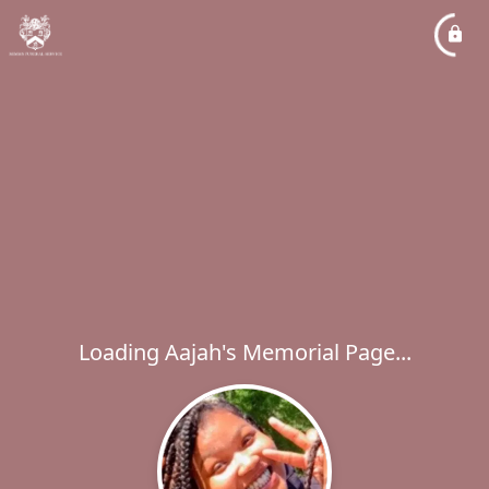
Loading Aajah's Memorial Page...