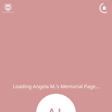
Loading Angela M.'s Memorial Page...