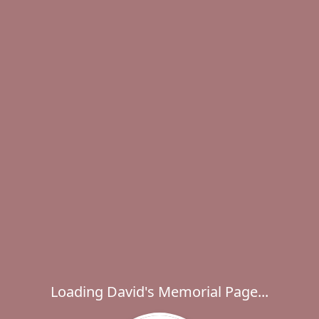
Loading David's Memorial Page...