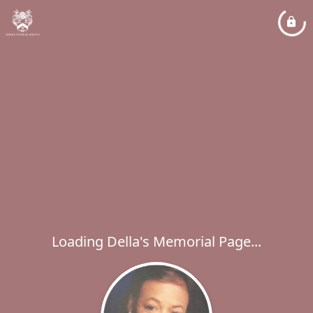
Loading Della's Memorial Page...