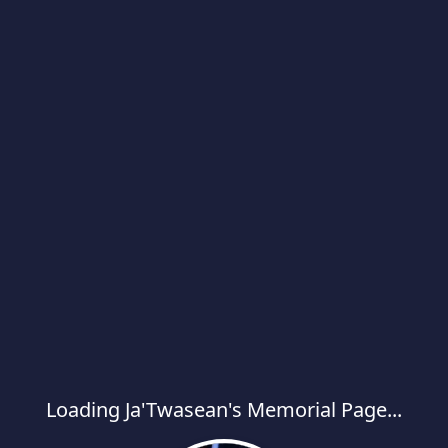
Loading Ja'Twasean's Memorial Page...