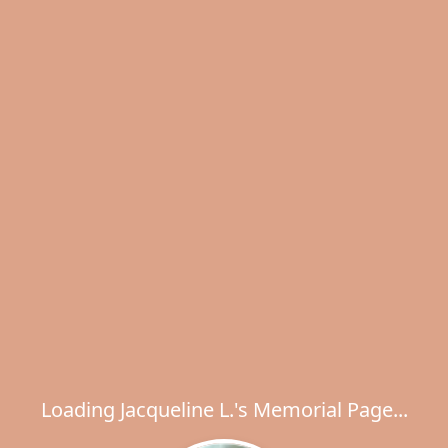
Loading Jacqueline L.'s Memorial Page...