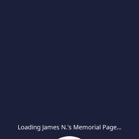
Loading James N.'s Memorial Page...