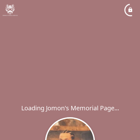
Loading Jomon's Memorial Page...