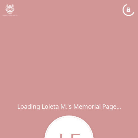
Loading Loieta M.'s Memorial Page...