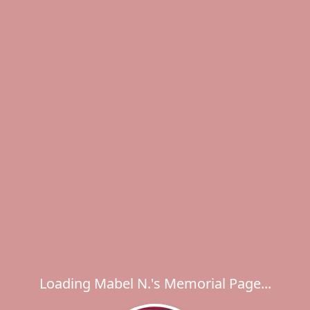
Loading Mabel N.'s Memorial Page...