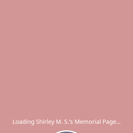
Loading Shirley M. S.'s Memorial Page...